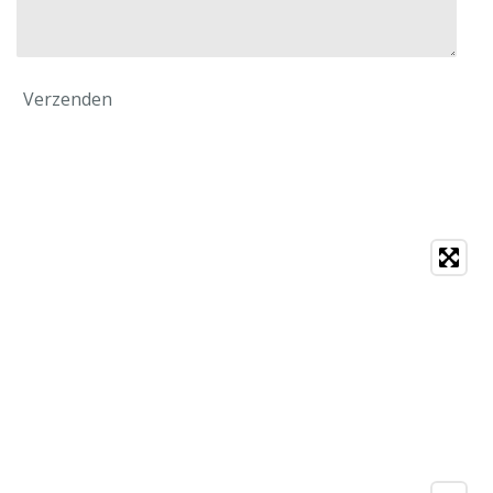
Verzenden