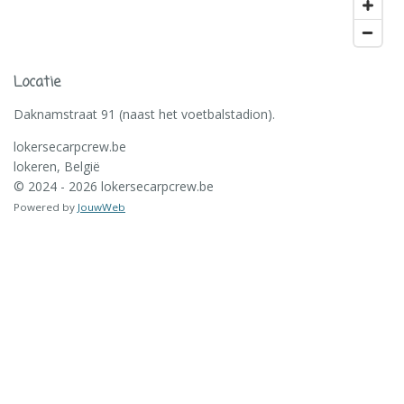
Locatie
Daknamstraat 91 (naast het voetbalstadion).
lokersecarpcrew.be
lokeren, België
© 2024 - 2026 lokersecarpcrew.be
Powered by
JouwWeb