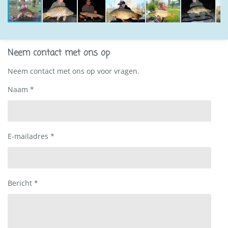
Neem contact met ons op
Neem contact met ons op voor vragen.
Naam *
E-mailadres *
Bericht *