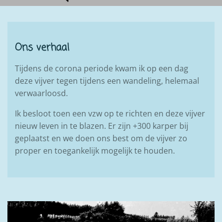
Ons verhaal
Tijdens de corona periode kwam ik op een dag
deze vijver tegen tijdens een wandeling, helemaal
verwaarloosd.
Ik besloot toen een vzw op te richten en deze vijver
nieuw leven in te blazen. Er zijn +300 karper bij
geplaatst en we doen ons best om de vijver zo
proper en toegankelijk mogelijk te houden.