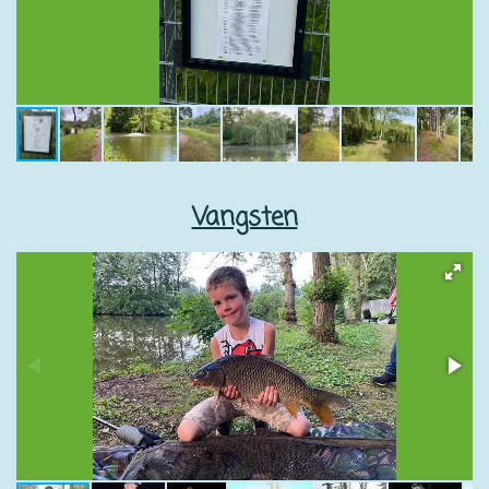
Vangsten