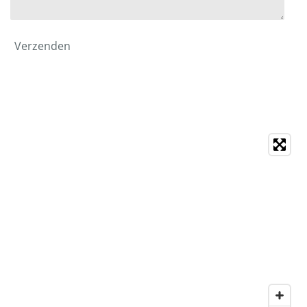
Verzenden