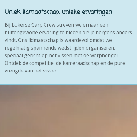
Uniek lidmaatschap, unieke ervaringen
Bij Lokerse Carp Crew streven we ernaar een
buitengewone ervaring te bieden die je nergens anders
vindt. Ons lidmaatschap is waardevol omdat we
regelmatig spannende wedstrijden organiseren,
speciaal gericht op het vissen met de werphengel.
Ontdek de competitie, de kameraadschap en de pure
vreugde van het vissen.