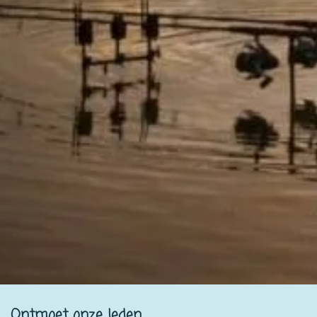
Ontmoet onze leden