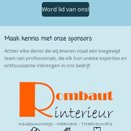
Word lid van ons!
Maak kennis met onze sponsors
Achter elke dienst die wij leveren staat een toegewijd
team van professionals, die elk hun unieke expertise en
enthousiasme inbrengen in ons bedrijf.