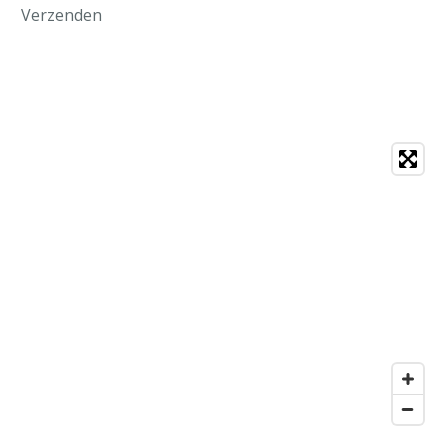
Verzenden