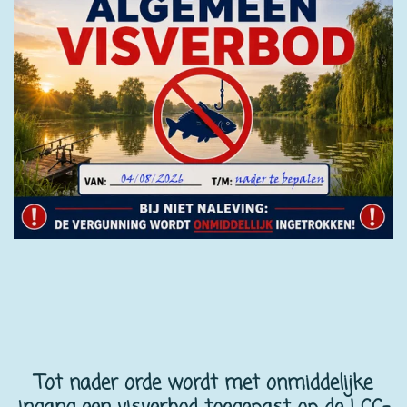
Tot nader orde wordt met onmiddelijke