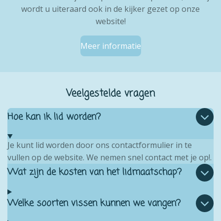
wordt u uiteraard ook in de kijker gezet op onze
website!
Meer informatie
Veelgestelde vragen
Hoe kan ik lid worden?
Je kunt lid worden door ons contactformulier in te
vullen op de website. We nemen snel contact met je op!.
Wat zijn de kosten van het lidmaatschap?
Welke soorten vissen kunnen we vangen?