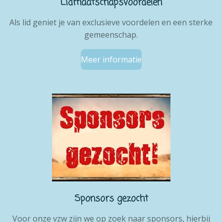
Lidmaatschapsvoordelen
Als lid geniet je van exclusieve voordelen en een sterke
gemeenschap.
Meer informatie
Sponsors gezocht
Voor onze vzw zijn we op zoek naar sponsors, hierbij