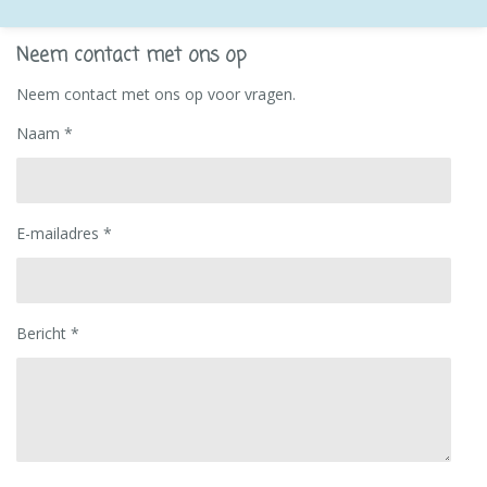
Neem contact met ons op
Neem contact met ons op voor vragen.
Naam *
E-mailadres *
Bericht *