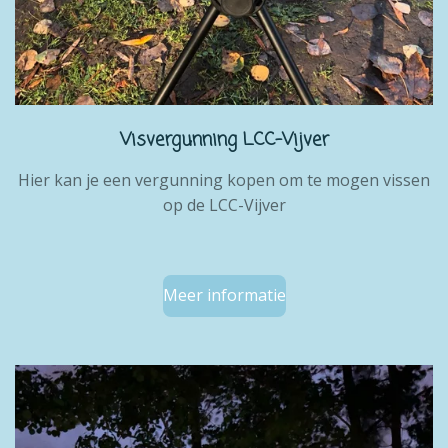
Visvergunning LCC-Vijver
Hier kan je een vergunning kopen om te mogen vissen
op de LCC-Vijver
Meer informatie