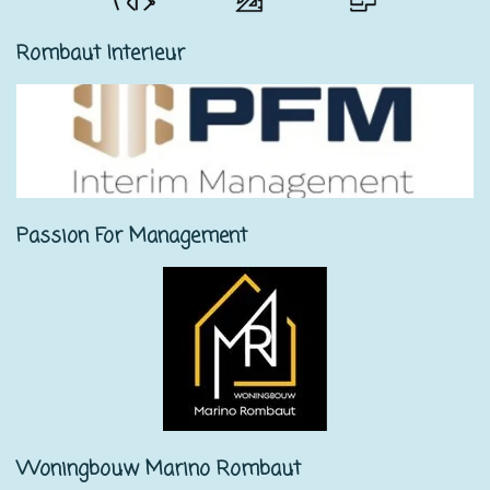
Rombaut Interieur
Passion For Management
Woningbouw Marino Rombaut