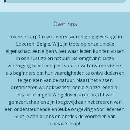
Over ons
Lokerse Carp Crew is een visvereniging gevestigd in
Lokeren, België. Wij zijn trots op onze unieke
eigenschap: een eigen vijver waar leden kunnen vissen
in een rustige en natuurlijke omgeving. Onze
vereniging biedt een plek voor zowel ervaren vissers
als beginners om hun vaardigheden te ontwikkelen en
te genieten van de natuur. Naast het vissen
organiseren wij ook wedstrijden die onze leden bij
elkaar brengen. We geloven in de kracht van
gemeenschap en zijn toegewijd aan het creëren van
een ondersteunende en leuke omgeving voor iedereen.
Sluit je aan bij ons en ontdek de voordelen van
lidmaatschap!