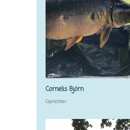
Cornelis Björn
Oprichter