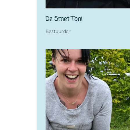
De Smet Toni
Bestuurder