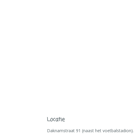
Locatie
Daknamstraat 91 (naast het voetbalstadion).