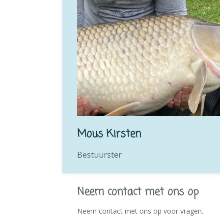
Mous Kirsten
Bestuurster
Neem contact met ons op
Neem contact met ons op voor vragen.