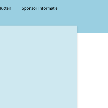
ducten
Sponsor Informatie