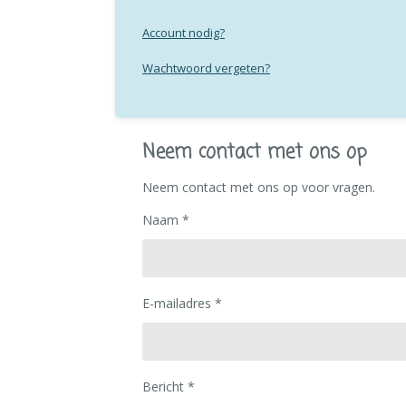
Account nodig?
Wachtwoord vergeten?
Neem contact met ons op
Neem contact met ons op voor vragen.
Naam *
E-mailadres *
Bericht *